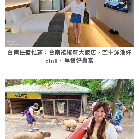
台南住宿推薦：台南禧榕軒大飯店，空中泳池好
chill、早餐好豐富