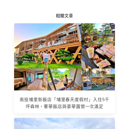
相關文章
南投埔里新飯店「埔里春天度假村」入住5千
坪森林，奢華飯店與豪華露營一次滿足