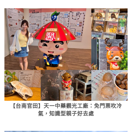
【台南官田】天一中藥觀光工廠：免門票吹冷
氣，知識型親子好去處