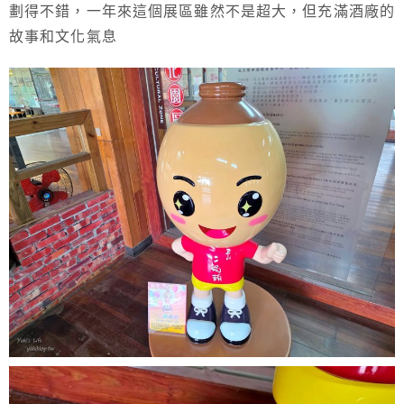
劃得不錯，一年來這個展區雖然不是超大，但充滿酒廠的
故事和文化氣息