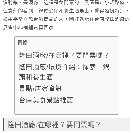
沒聽錯，是酒廠！這裡是免門票的，展區是走小巧路線，
但意外的看到二鍋頭公仔和養生酒展出，覺得還挺特別，
如果平常喜歡台酒商品的人，剛好就能在台南隆田酒廠的
展售中心補補貨再回家
目錄
隆田酒廠/在哪裡？要門票嗎？
隆田酒廠/環境介紹：探索二鍋
頭和養生酒
景點/店家資訊
台南美食景點推薦
隆田酒廠/在哪裡？要門票嗎？