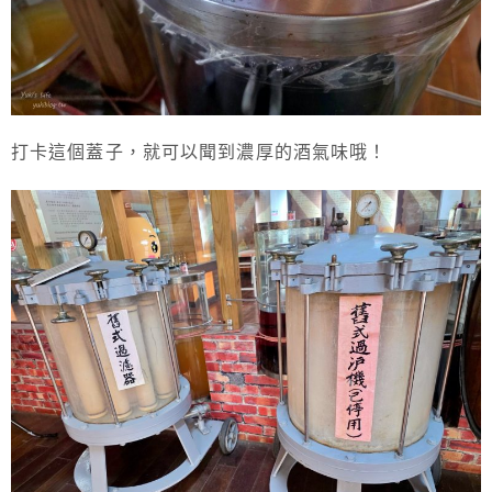
打卡這個蓋子，就可以聞到濃厚的酒氣味哦！