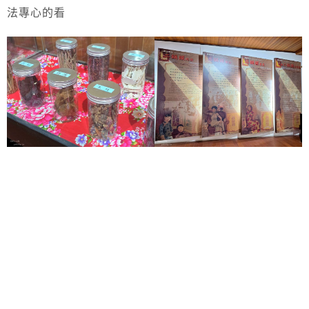
法專心的看