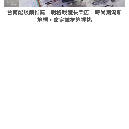
台南配眼鏡推薦！明格眼鏡長榮店：時尚潮流新
地標，命定鏡框這裡挑