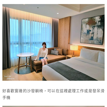
好喜歡窗邊的沙發躺椅，可以在這裡處理工作或是發呆滑
手機