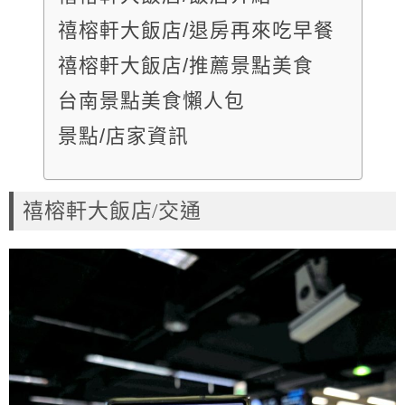
禧榕軒大飯店/退房再來吃早餐
禧榕軒大飯店/推薦景點美食
台南景點美食懶人包
景點/店家資訊
禧榕軒大飯店/交通