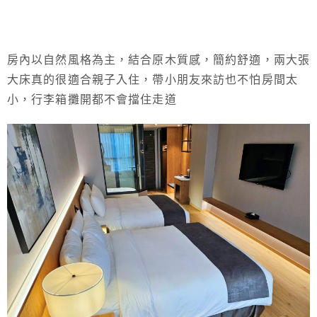
房內以自然風格為主，結合原木質感，簡約舒適，兩大張
大床真的很適合親子入住，帶小朋友來訪也不怕房間太
小，行李箱攤開都不會擋住走道