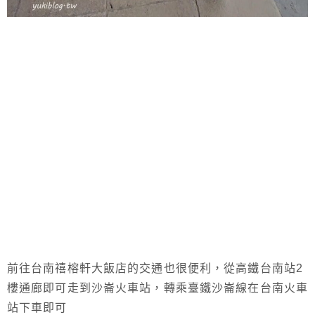
前往台南禧榕軒大飯店的交通也很便利，從高鐵台南站2
樓通廊即可走到沙崙火車站，轉乘臺鐵沙崙線在台南火車
站下車即可