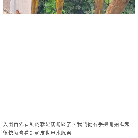
入園首先看到的就是鸚鵡區了，我們從右手邊開始逛起，
很快就會看到頑皮世界水豚君