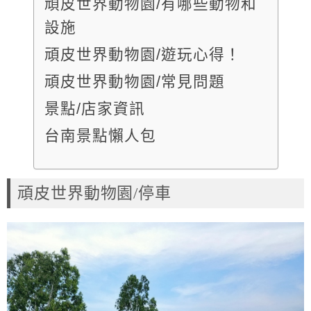
頑皮世界動物園/有哪些動物和
設施
頑皮世界動物園/遊玩心得！
頑皮世界動物園/常見問題
景點/店家資訊
台南景點懶人包
頑皮世界動物園/停車