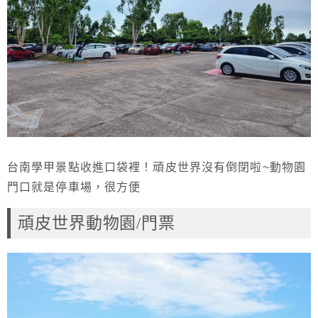
台南學甲景點收進口袋裡！頑皮世界沒有倒閉啦~動物園
門口就是停車場，很方便
頑皮世界動物園/門票