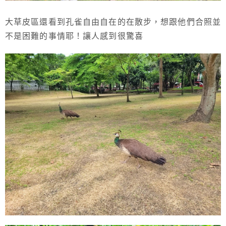
大草皮區還看到孔雀自由自在的在散步，想跟他們合照並
不是困難的事情耶！讓人感到很驚喜