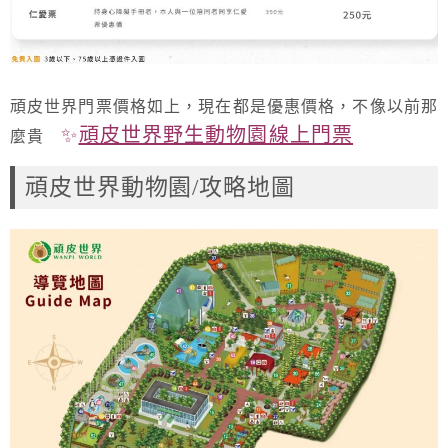
頑皮世界門票價格如上，現在都是優惠價格，不像以前那
✨
頑皮世界野生動物園線上門票
麼貴
頑皮世界動物園/攻略地圖