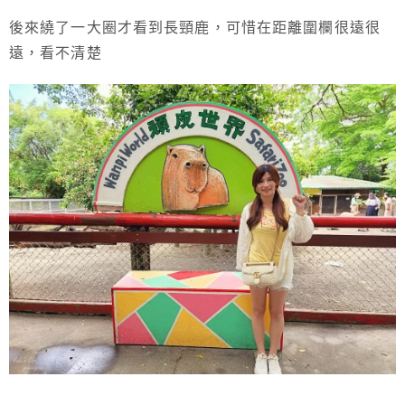
後來繞了一大圈才看到長頸鹿，可惜在距離圍欄很遠很
遠，看不清楚