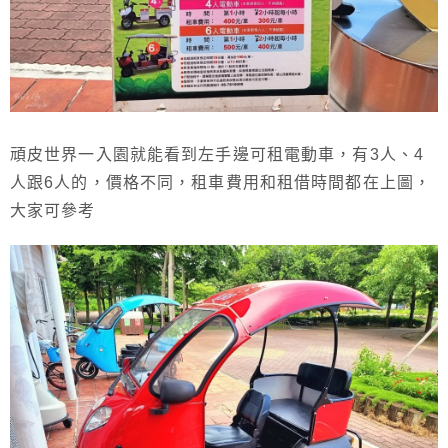
頑皮世界一入園就能看到左手邊可租電動車，有3人、4
人跟6人的，價格不同，租車費用和租借時間都在上圖，
大家可參考