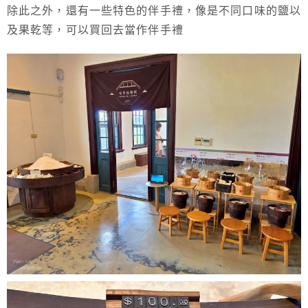
除此之外，還有一些特色的伴手禮，像是不同口味的鹽以
及果乾等，可以買回去當作伴手禮