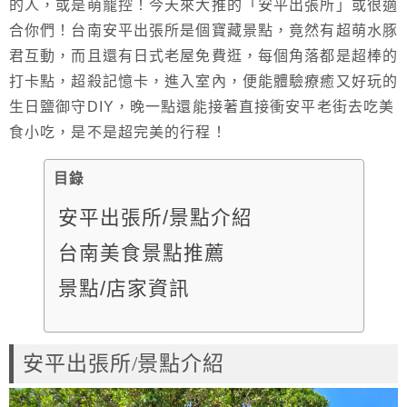
的人，或是萌寵控！今天來大推的「安平出張所」或很適
合你們！台南安平出張所是個寶藏景點，竟然有超萌水豚
君互動，而且還有日式老屋免費逛，每個角落都是超棒的
打卡點，超殺記憶卡，進入室內，便能體驗療癒又好玩的
生日鹽御守DIY，晚一點還能接著直接衝安平老街去吃美
食小吃，是不是超完美的行程！
目錄
安平出張所/景點介紹
台南美食景點推薦
景點/店家資訊
安平出張所/景點介紹