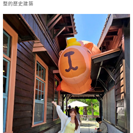
整的歷史建築