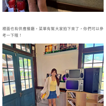
裡面也有供應餐廳，菜單有幫大家拍下來了，你們可以參
考一下哦！