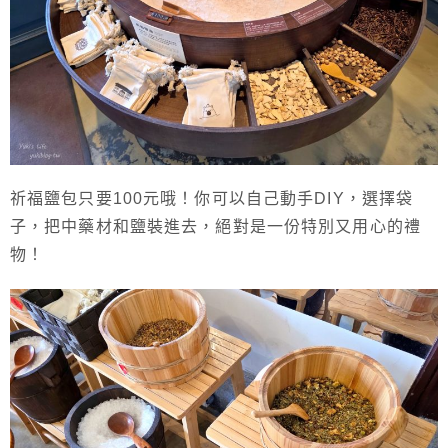
祈福鹽包只要100元哦！你可以自己動手DIY，選擇袋
子，把中藥材和鹽裝進去，絕對是一份特別又用心的禮
物！