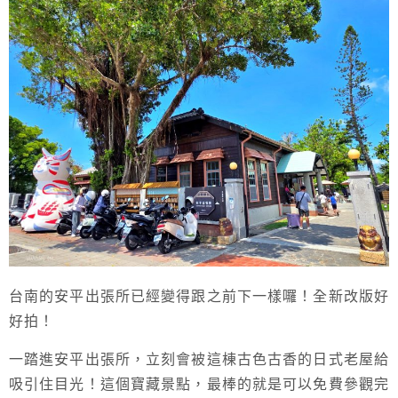
台南的安平出張所已經變得跟之前下一樣囉！全新改版好
好拍！
一踏進安平出張所，立刻會被這棟古色古香的日式老屋給
吸引住目光！這個寶藏景點，最棒的就是可以免費參觀完