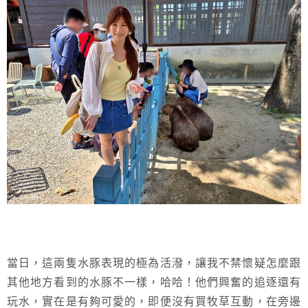
當日，這兩隻水豚表現的極為活潑，讓我不禁懷疑怎麼跟
其他地方看到的水豚不一樣，哈哈！他們興奮的追逐還有
玩水，實在是有夠可愛的，即便沒有買牧草互動，在旁邊