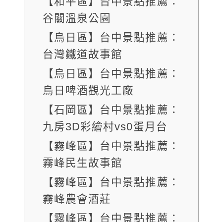
【和平區】台中景點推薦：
谷關溫泉公園
【烏日區】台中景點推薦：
台灣鐵道故事館
【烏日區】台中景點推薦：
烏日啤酒觀光工廠
【石岡區】台中景點推薦：
九房3D彩繪村vs0蛋月台
【霧峰區】台中景點推薦：
霧峰民生故事館
【霧峰區】台中景點推薦：
霧峰農會酒莊
【霧峰區】台中景點推薦：