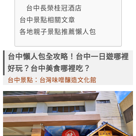
台中長榮桂冠酒店
台中景點相關文章
各地親子景點推薦懶人包
台中懶人包全攻略！台中
一日遊哪裡
好玩？台中
美食哪裡吃？
台中景點：台灣味噌釀造文化館