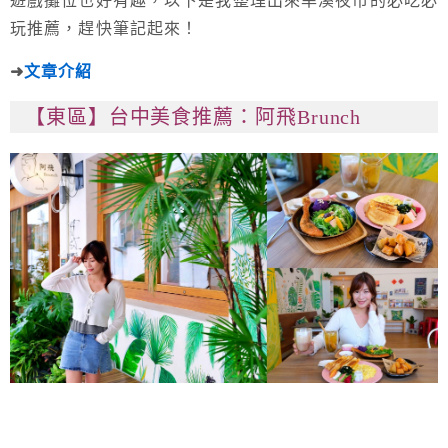
遊戲攤位也好有趣，以下是我整理出來旱溪夜市的必吃必
玩推薦，趕快筆記起來！
➜
文章介紹
【東區】台中美食推薦：阿飛Brunch