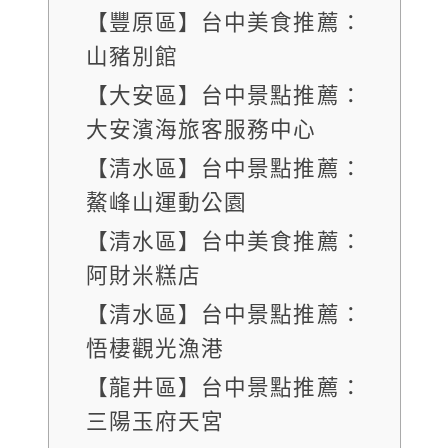
【豐原區】台中美食推薦：
山豬別館
【大安區】台中景點推薦：
大安濱海旅客服務中心
【清水區】台中景點推薦：
鰲峰山運動公園
【清水區】台中美食推薦：
阿財米糕店
【清水區】台中景點推薦：
悟棲觀光漁港
【龍井區】台中景點推薦：
三陽玉府天宮