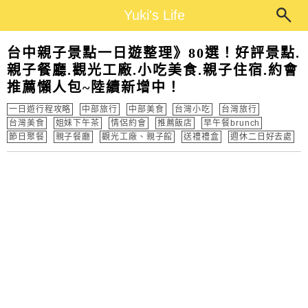
Main Menu
Yuki's Life
Yuki's Life
台中親子景點一日遊整理》80選！好評景點.
親子餐廳.觀光工廠.小吃美食.親子住宿.約會
推薦懶人包~陸續新增中！
一日遊行程攻略
中部旅行
中部美食
台灣小吃
台灣旅行
台灣美食
姐妹下午茶
情侶約會
推薦飯店
早午餐brunch
節日聚餐
親子餐廳
觀光工廠、親子館
送禮禮盒
週休二日好去處