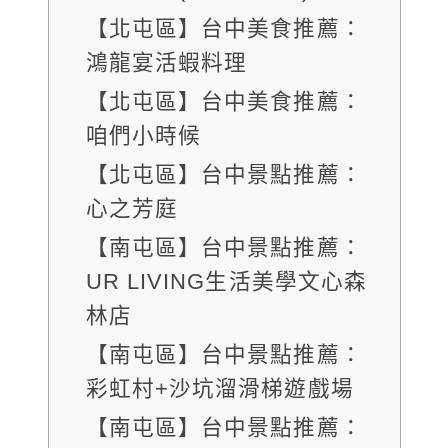
【北屯區】台中美食推薦：
鴻龍宴活蝦料理
【北屯區】台中美食推薦：
咱們小時候
【北屯區】台中景點推薦：
心之芳庭
【南屯區】台中景點推薦：
UR LIVING生活美學文心森
林店
【南屯區】台中景點推薦：
彩虹村+沙坑溜滑梯遊戲場
【南屯區】台中景點推薦：