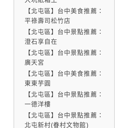
【北屯區】台中美食推薦：
平祿壽司松竹店
【北屯區】台中景點推薦：
澄石享自在
【北屯區】台中景點推薦：
廣天宮
【北屯區】台中美食推薦：
東東芋圓
【北屯區】台中景點推薦：
一德洋樓
【北屯區】台中景點推薦：
北屯新村(眷村文物館)