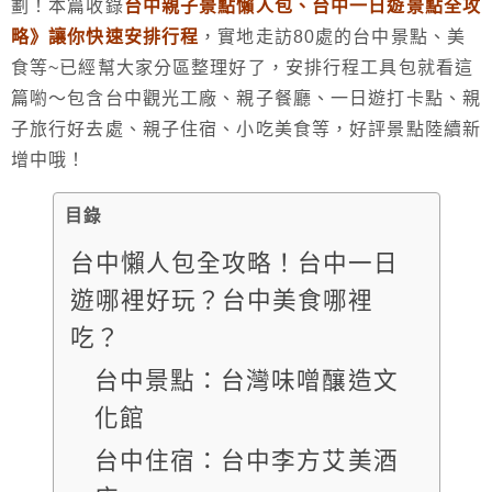
劃！本篇收錄
台中親子景點懶人包、台中一日遊景點全攻
略》讓你快速安排行程
，實地走訪80處的台中景點、美
食等~已經幫大家分區整理好了，安排行程工具包就看這
篇喲～包含台中觀光工廠、親子餐廳、一日遊打卡點、親
子旅行好去處、親子住宿、小吃美食等，好評景點陸續新
增中哦！
目錄
台中懶人包全攻略！台中一日
遊哪裡好玩？台中美食哪裡
吃？
台中景點：台灣味噌釀造文
化館
台中住宿：台中李方艾美酒