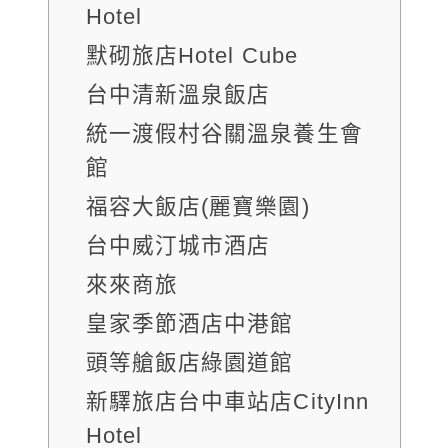
Hotel
默砌旅店Hotel Cube
台中清新溫泉飯店
統一渡假村谷關溫泉養生會
館
福容大飯店(麗寶樂園)
台中威汀城市酒店
來來商旅
皇家季節酒店中港館
頭等艙飯店綠園道館
新驛旅店台中車站店CityInn
Hotel