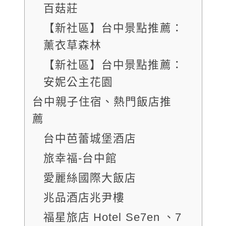
百菇莊
【新社區】台中景點推薦：
薰衣草森林
【新社區】台中景點推薦：
安妮公主花園
台中親子住宿、熱門飯店推
薦
台中芭蕾城堡酒店
旅幸福-台中館
愛麗絲國際大飯店
兆品酒店兆尹樓
福星旅店 Hotel Se7en 、7