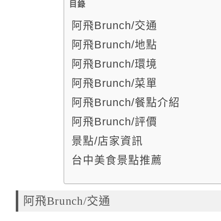
目錄
阿飛Brunch/交通
阿飛Brunch/地點
阿飛Brunch/環境
阿飛Brunch/菜單
阿飛Brunch/餐點介紹
阿飛Brunch/評價
景點/店家資訊
台中美食景點推薦
阿飛Brunch/交通