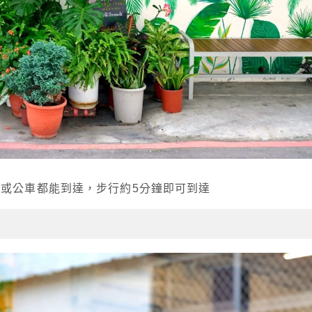
車或公車都能到達，步行約5分鐘即可到達