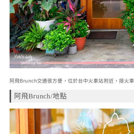
阿飛Brunch交通很方便，位於台中火車站附近，搭火
阿飛Brunch/地點