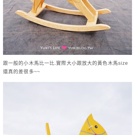
跟一般的小木馬比一比.實際大小跟放大的黃色木馬size
還真的差很多~~