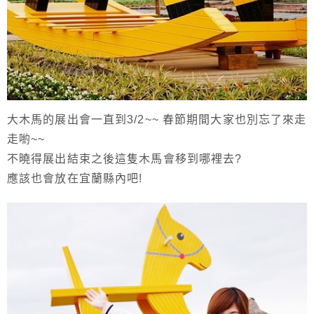
大木馬的展出會一直到3/2~~ 春節期間大家也別忘了來走
走喲~~
不曉得展出結束之後這隻木馬會移到哪裡去?
應該也會放在宜蘭縣內吧!