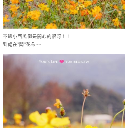
不過小西瓜倒是開心的很呀！！
到處在”聞”花朵~~