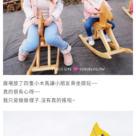
展場放了四隻小木馬讓小朋友乘坐遊玩~~
真的很有心呀~~
我只是做做樣子.沒有真的搖啦~