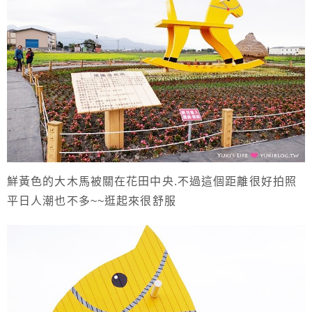
鮮黃色的大木馬被關在花田中央.不過這個距離很好拍照
平日人潮也不多~~逛起來很舒服