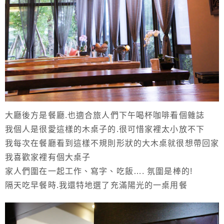
大廳後方是餐廳.也適合旅人們下午喝杯咖啡看個雜誌
我個人是很愛這樣的木桌子的.很可惜家裡太小放不下
我每次在餐廳看到這樣不規則形狀的大木桌就很想帶回家
我喜歡家裡有個大桌子
家人們圍在一起工作、寫字、吃飯…. 氛圍是棒的!
隔天吃早餐時.我還特地選了充滿陽光的一桌用餐