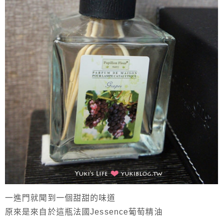
一進門就聞到一個甜甜的味道
原來是來自於這瓶法國Jessence葡萄精油