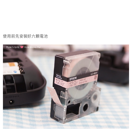
使用前先安裝好六顆電池