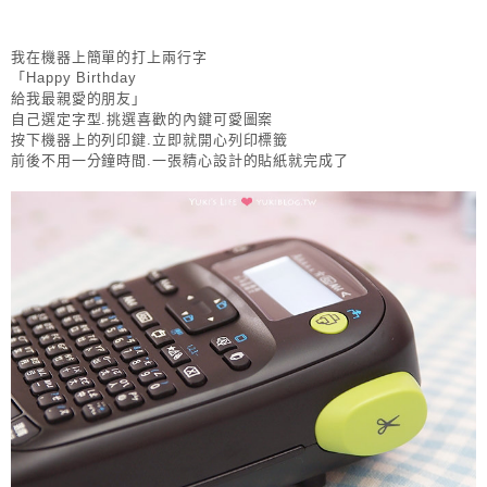
我在機器上簡單的打上兩行字
「Happy Birthday
給我最親愛的朋友」
自己選定字型.挑選喜歡的內鍵可愛圖案
按下機器上的列印鍵.立即就開心列印標籤
前後不用一分鐘時間.一張精心設計的貼紙就完成了