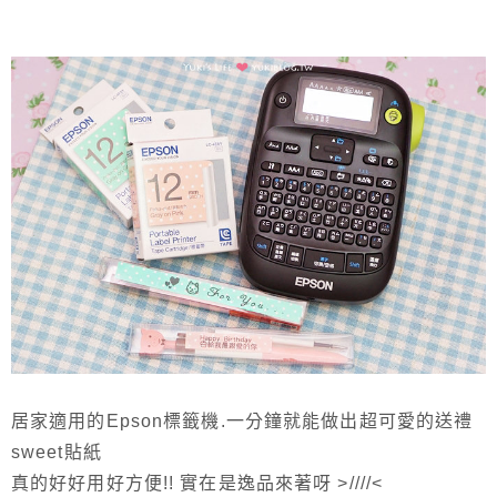
居家適用的Epson標籤機.一分鐘就能做出超可愛的送禮
sweet貼紙
真的好好用好方便!! 實在是逸品來著呀 >////<