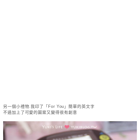
另一個小禮物.我印了「For You」簡單的英文字
不過加上了可愛的圖案又變得很有創意