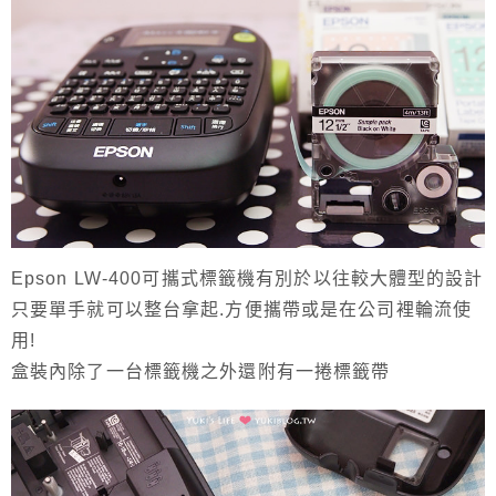
Epson LW-400可攜式標籤機有別於以往較大體型的設計
只要單手就可以整台拿起.方便攜帶或是在公司裡輪流使
用!
盒裝內除了一台標籤機之外還附有一捲標籤帶