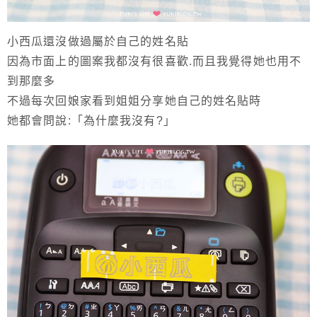
小西瓜還沒做過屬於自己的姓名貼
因為市面上的圖案我都沒有很喜歡.而且我覺得她也用不
到那麼多
不過每次回娘家看到姐姐分享她自己的姓名貼時
她都會問說:「為什麼我沒有?」