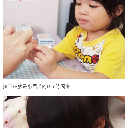
接下來就是小西瓜的DIY時間啦