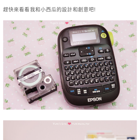
趕快來看看我和小西瓜的設計和創意吧!