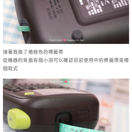
接著我換了捲綠色的標籤帶
從機器的背面有個小洞可以確認目前使用中的標籤帶是哪
個款式