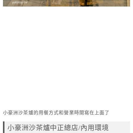
小豪洲沙茶爐的用餐方式和營業時間寫在上面了
小豪洲沙茶爐中正總店/內用環境