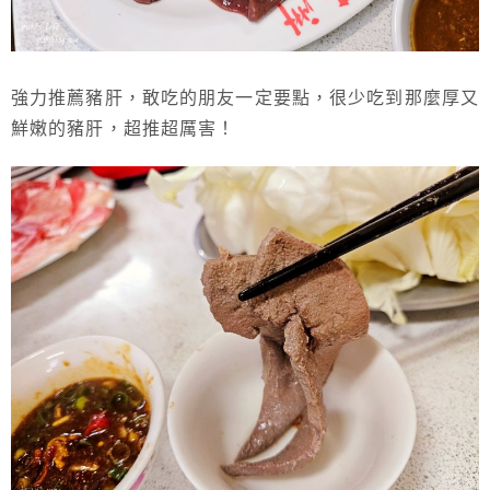
強力推薦豬肝，敢吃的朋友一定要點，很少吃到那麼厚又
鮮嫩的豬肝，超推超厲害！