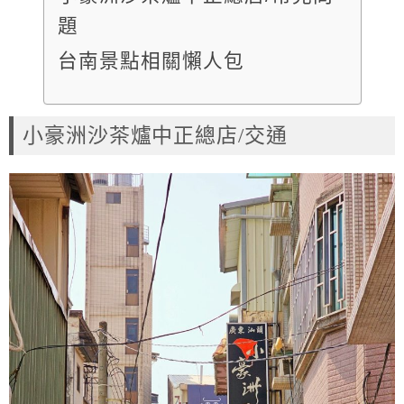
題
台南景點相關懶人包
小豪洲沙茶爐中正總店/交通