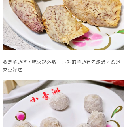
我是芋頭控，吃火鍋必點~~這裡的芋頭有先炸過，煮起
來更好吃