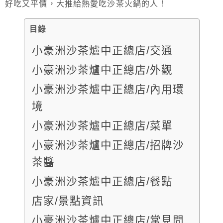
好吃又平價，大推給熱愛吃沙茶火鍋的人！
目錄
小豪洲沙茶爐中正總店/交通
小豪洲沙茶爐中正總店/外觀
小豪洲沙茶爐中正總店/內用環
境
小豪洲沙茶爐中正總店/菜單
小豪洲沙茶爐中正總店/招牌沙
茶醬
小豪洲沙茶爐中正總店/餐點
店家/景點資訊
小豪洲沙茶爐中正總店/常見問