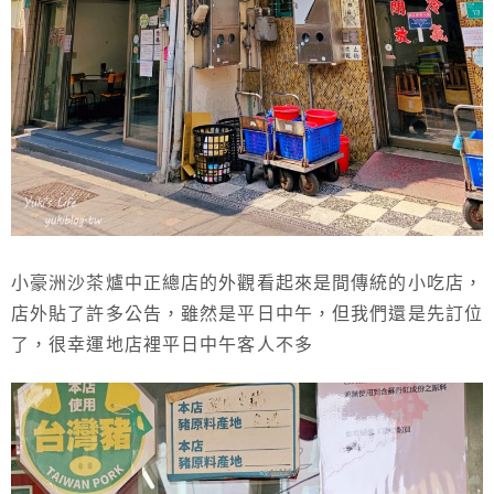
小豪洲沙茶爐中正總店的外觀看起來是間傳統的小吃店，
店外貼了許多公告，雖然是平日中午，但我們還是先訂位
了，很幸運地店裡平日中午客人不多