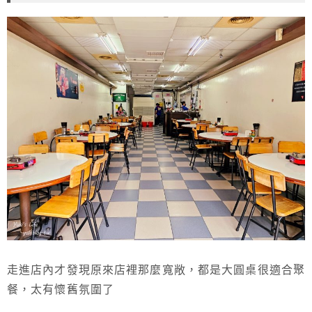
走進店內才發現原來店裡那麼寬敞，都是大圓桌很適合聚
餐，太有懷舊氛圍了