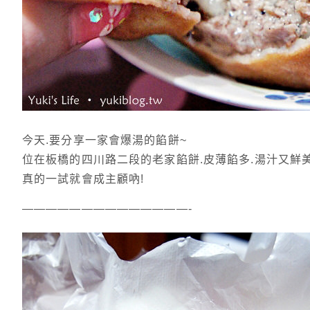
今天.要分享一家會爆湯的餡餅~
位在板橋的四川路二段的老家餡餅.皮薄餡多.湯汁又鮮
真的一試就會成主顧吶!
——————————————-