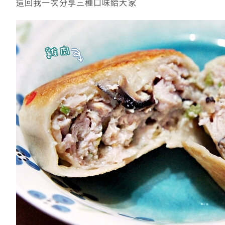
這回我一次分享三種口味給大家