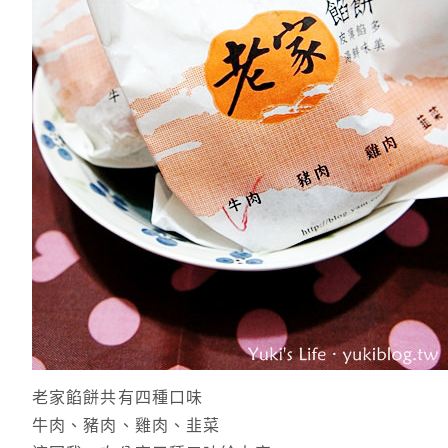
老家餡餅共有四種口味
牛肉、豬肉、雞肉、韭菜