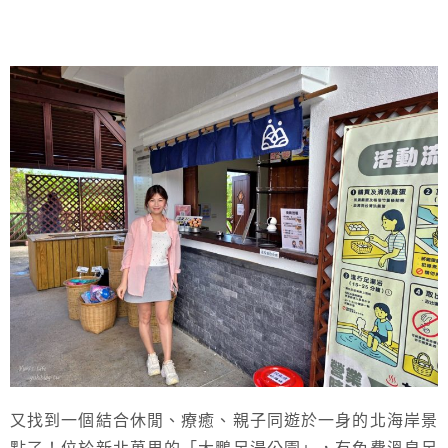
又找到一個結合休閒、療癒、親子同遊於一身的北海岸景