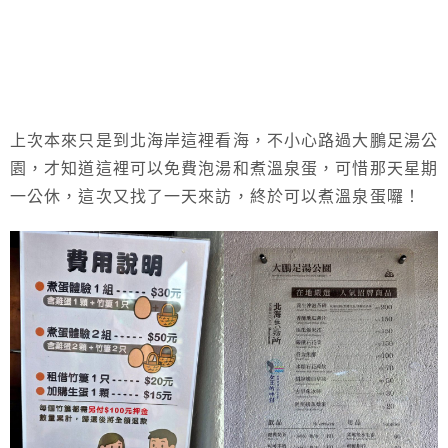
上次本來只是到北海岸這裡看海，不小心路過大鵬足湯公
園，才知道這裡可以免費泡湯和煮溫泉蛋，可惜那天星期
一公休，這次又找了一天來訪，終於可以煮溫泉蛋囉！