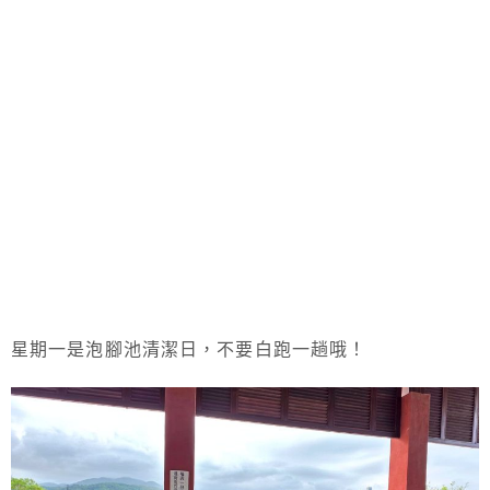
星期一是泡腳池清潔日，不要白跑一趟哦！