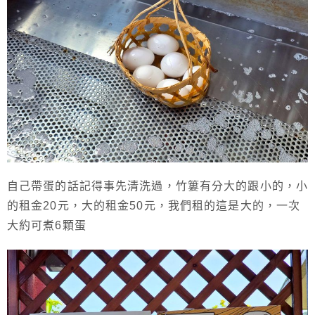
自己帶蛋的話記得事先清洗過，竹簍有分大的跟小的，小
的租金20元，大的租金50元，我們租的這是大的，一次
大約可煮6顆蛋