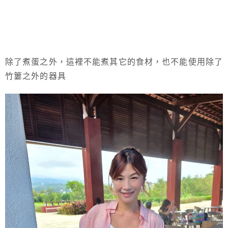
除了煮蛋之外，這裡不能煮其它的食材，也不能使用除了
竹簍之外的器具