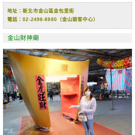
地址：新北市金山區金包里街
電話：02-2498-8980（金山遊客中心）
金山財神廟