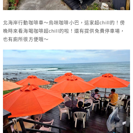
北海岸行動咖啡車～烏咪咖啡小巴，這家超chill的！傍
晚時來看海喝咖啡超chill的啦！還有提供免費停車場，
也有廁所很方便哦～