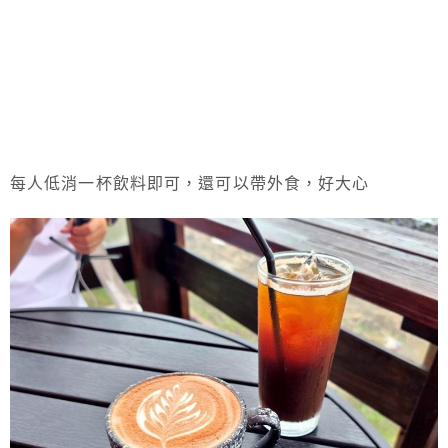
每人低消一杯飲料即可，還可以帶外食，好大心