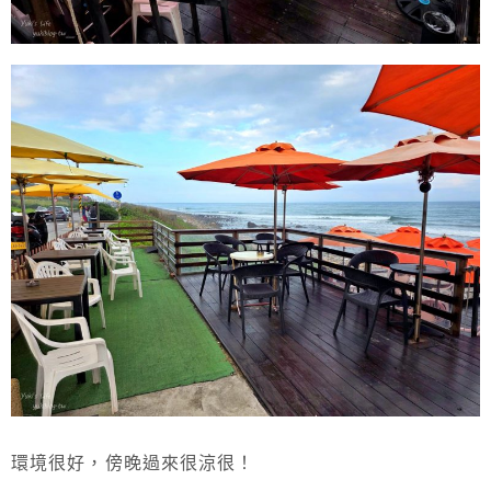
環境很好，傍晚過來很涼很！