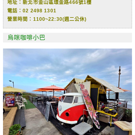
地址：新北市金山區環金路466號1樓
電話：02 2498 1301
營業時間：1100~22:30(週二公休)
烏咪咖啡小巴