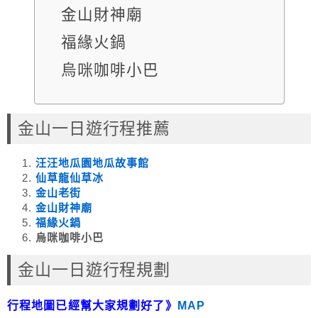
金山財神廟
福緣火鍋
烏咪咖啡小巴
金山一日遊行程推薦
汪汪地瓜園地瓜故事館
仙草龍仙草冰
金山老街
金山財神廟
福緣火鍋
烏咪咖啡小巴
金山一日遊行程規劃
行程地圖已經幫大家規劃好了》
MAP