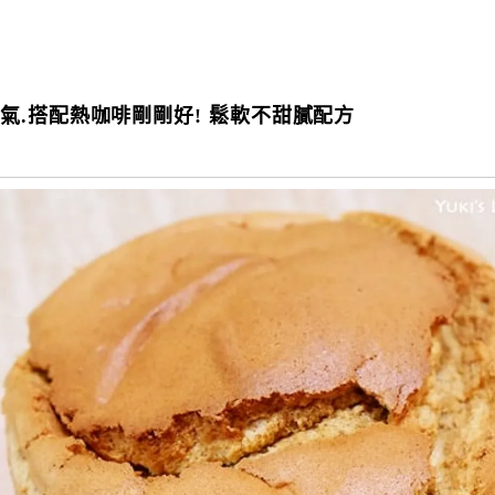
.搭配熱咖啡剛剛好! 鬆軟不甜膩配方