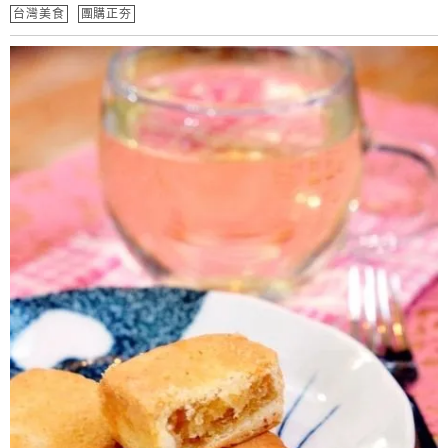
台灣美食
團購正夯