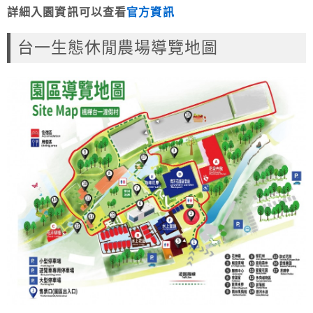
詳細入園資訊可以查看
官方資訊
台一生態休閒農場導覽地圖