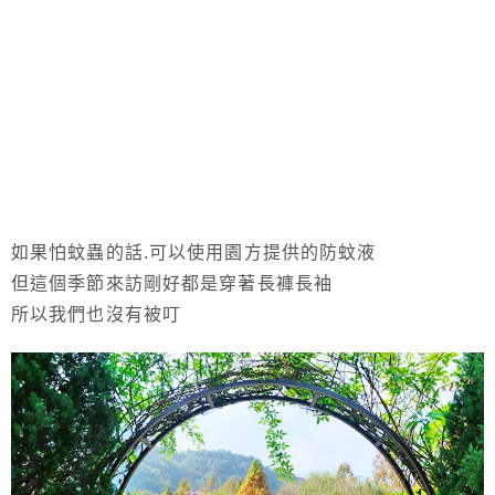
如果怕蚊蟲的話.可以使用園方提供的防蚊液
但這個季節來訪剛好都是穿著長褲長袖
所以我們也沒有被叮