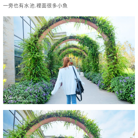
一旁也有水池.裡面很多小魚