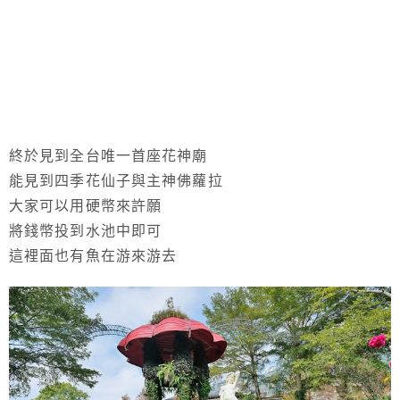
終於見到全台唯一首座花神廟
能見到四季花仙子與主神佛蘿拉
大家可以用硬幣來許願
將錢幣投到水池中即可
這裡面也有魚在游來游去