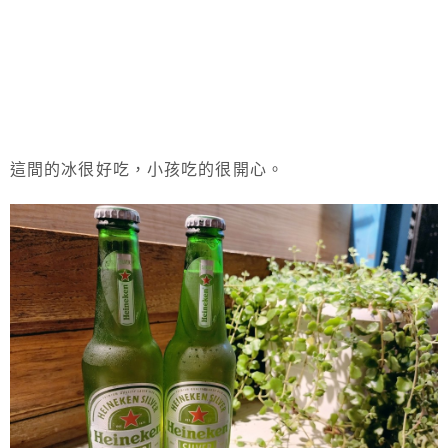
這間的冰很好吃，小孩吃的很開心。