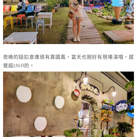
夜晚的鈕扣倉庫很有異國風，當天也剛好有現場演唱，感
覺超chill的。