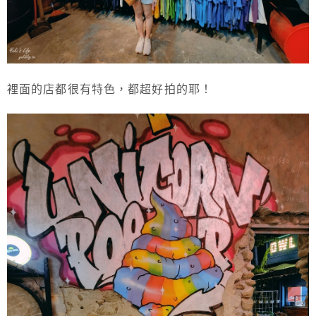
裡面的店都很有特色，都超好拍的耶！