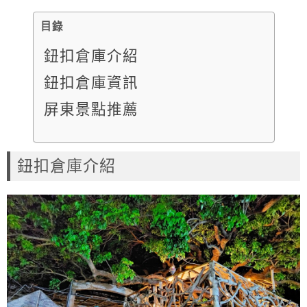
目錄
鈕扣倉庫介紹
鈕扣倉庫資訊
屏東景點推薦
鈕扣倉庫介紹