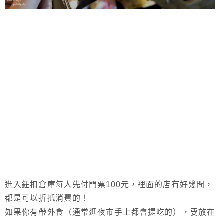
進入鈕扣倉庫每人先付門票100元，裡面的店有好幾間，
都是可以折抵消費的！
如果你有帶外食（通常逛夜市手上都會提吃的），要放在