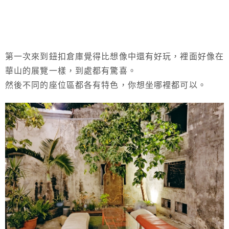
第一次來到鈕扣倉庫覺得比想像中還有好玩，裡面好像在
華山的展覽一樣，到處都有驚喜。
然後不同的座位區都各有特色，你想坐哪裡都可以。