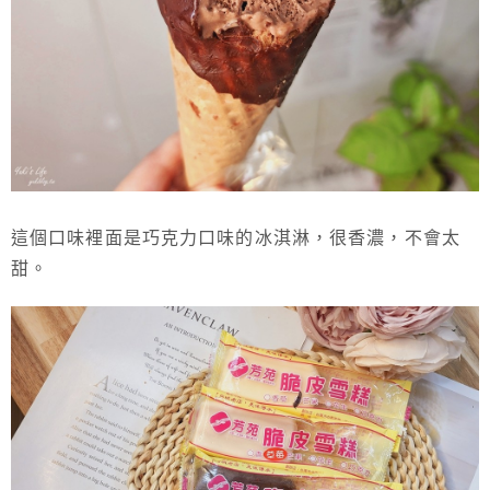
這個口味裡面是巧克力口味的冰淇淋，很香濃，不會太
甜。