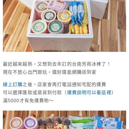
最近越來越熱，又想到去年訂的台南芳苑冰棒了！
現在不放心出門遊玩，還好還能網購送到家
線上訂購
之後，店家會再打電話通知宅配的運費
可以選擇匯款或是貨到付款（
運費說明可以看這裡
）
滿5000才有免運費喲～