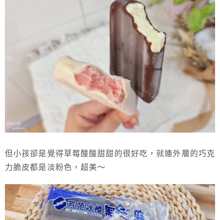
但小孩卻是覺得草莓酸酸甜甜的很好吃，就連外層的巧克
力脆皮都是淡粉色，超美～