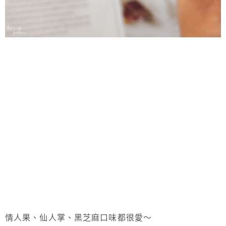
情人果、仙人掌、黑芝麻口味都很愛～