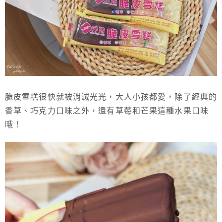
脆皮雪糕很快就被消滅光光，大人小孩都愛，除了經典的
香草、巧克力口味之外，還有草莓和芒果這種水果口味
哦！