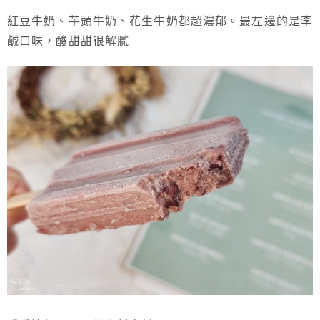
紅豆牛奶、芋頭牛奶、花生牛奶都超濃郁。最左邊的是李
鹹口味，酸甜甜很解膩