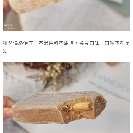
雖然價格便宜，不過用料不馬虎，綠豆口味一口咬下都是
料