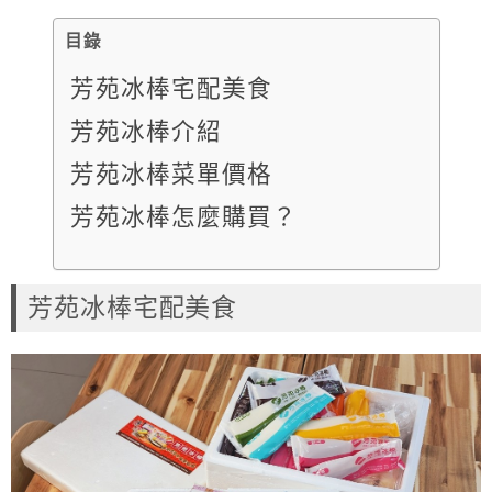
目錄
芳苑冰棒宅配美食
芳苑冰棒介紹
芳苑冰棒菜單價格
芳苑冰棒怎麼購買？
芳苑冰棒宅配美食