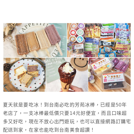
夏天就是要吃冰！到台南必吃的芳苑冰棒，已經是50年
老店了，一支冰棒最低價只要14元好便宜，而且口味超
多又好吃，現在不放心出門遊玩，也可以直接網路訂購宅
配送到家，在家也能吃到台南美食超讚！