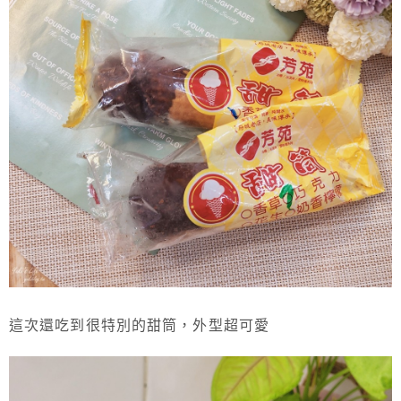
這次還吃到很特別的甜筒，外型超可愛