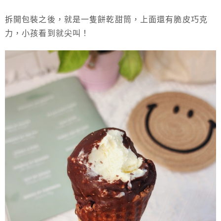
拆開包裝之後，就是一隻餅乾甜筒，上面還有脆皮巧克
力，小孩看到就尖叫！