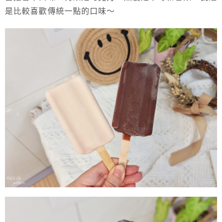
是比較喜歡傳統一點的口味～