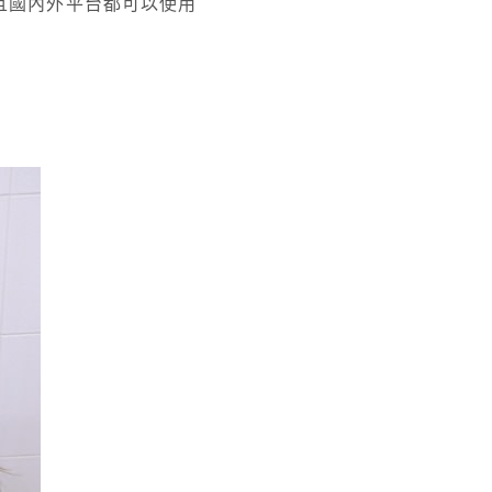
而且國內外平台都可以使用