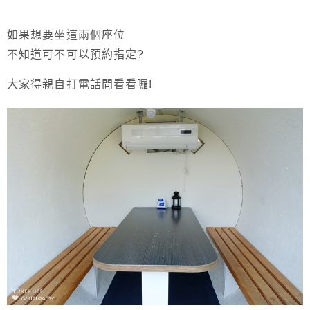
如果想要坐這兩個座位
不知道可不可以預約指定?
大家得親自打電話問看看囉!