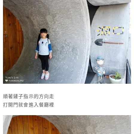
順著鏟子指示的方向走
打開門就會進入餐廳裡