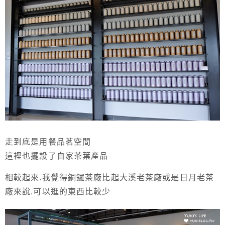
走到底是用餐品茗空間
這裡也擺設了自家茶葉產品
相較起來.我覺得銅鑼茶廠比起大溪老茶廠或是日月老茶
廠來說.可以逛的東西比較少