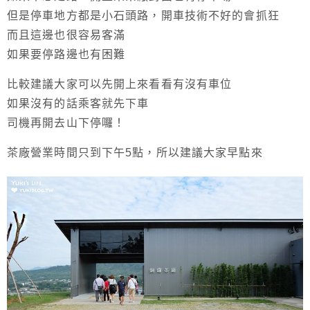
但是停車地方都是小石頭路，開車技術不好的會抓狂
而且這邊也很容易客滿
如果要停路邊也有困難
比較建議大家可以先開上來看看有沒有車位
如果沒有的話乘客就先下車
司機再開去山下停囉！
茶廠營業時間只到下午5點，所以建議大家早點來