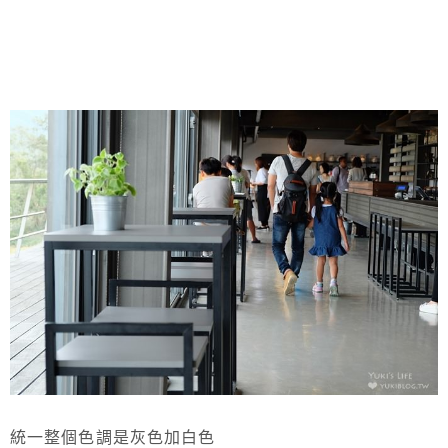
統一整個色調是灰色加白色