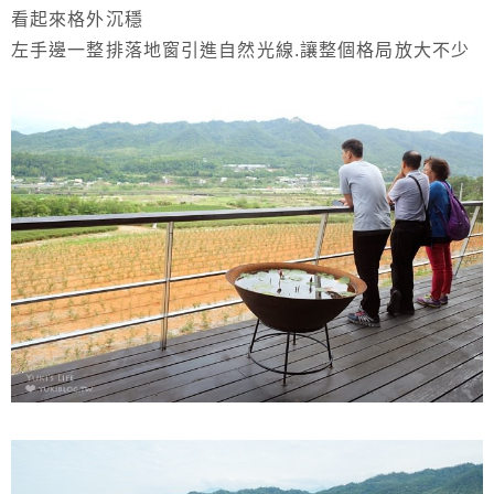
看起來格外沉穩
左手邊一整排落地窗引進自然光線.讓整個格局放大不少