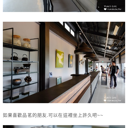
如果喜歡品茗的朋友.可以在這裡坐上許久吧~~