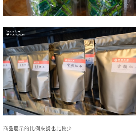
商品展示的比例來說也比較少