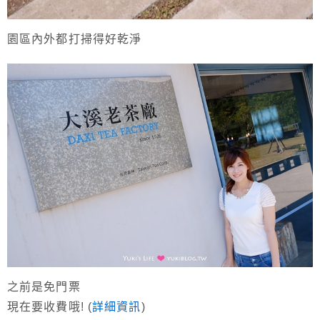
園區內外都打掃得好乾淨
之前是免門票
現在要收費哦! (
詳細資訊
)