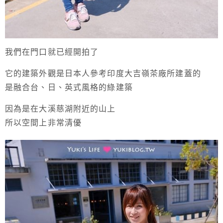
我們在門口就已經開拍了
它的建築外觀是日本人參考印度大吉嶺茶廠所建蓋的
是融合台、日、英式風格的綠建築
因為是在大溪慈湖附近的山上
所以空間上非常清優