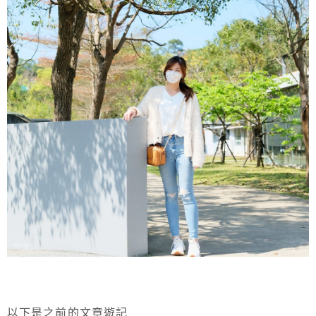
以下是之前的文章遊記