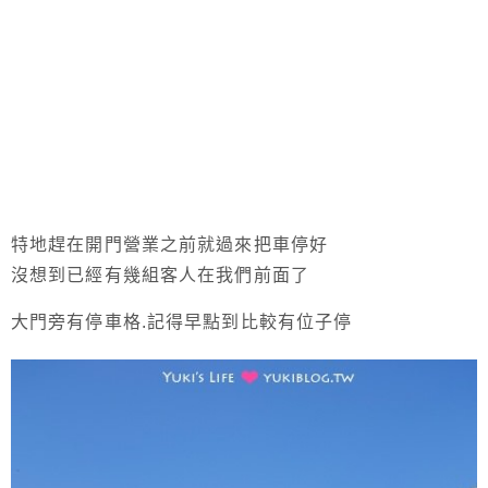
特地趕在開門營業之前就過來把車停好
沒想到已經有幾組客人在我們前面了
大門旁有停車格.記得早點到比較有位子停