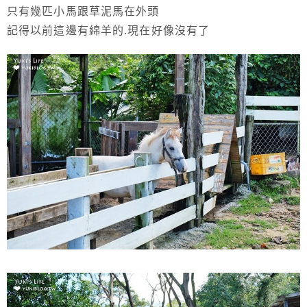
只有幾匹小馬跟草泥馬在外頭
記得以前這邊有綿羊的.現在好像沒有了