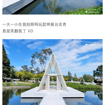
一大一小在我拍照時玩起伸展台走秀
真是笑翻我了 XD