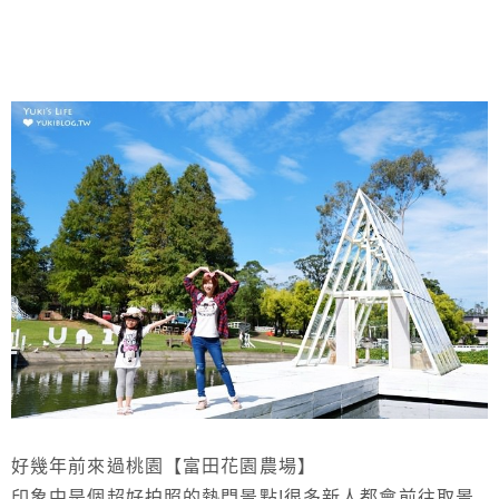
好幾年前來過桃園【富田花園農場】
印象中是個超好拍照的熱門景點!很多新人都會前往取景