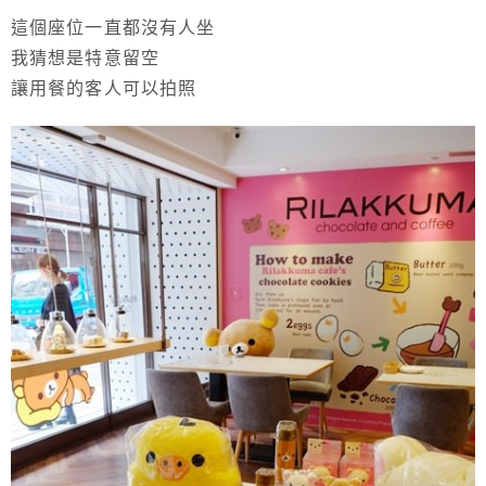
這個座位一直都沒有人坐
我猜想是特意留空
讓用餐的客人可以拍照