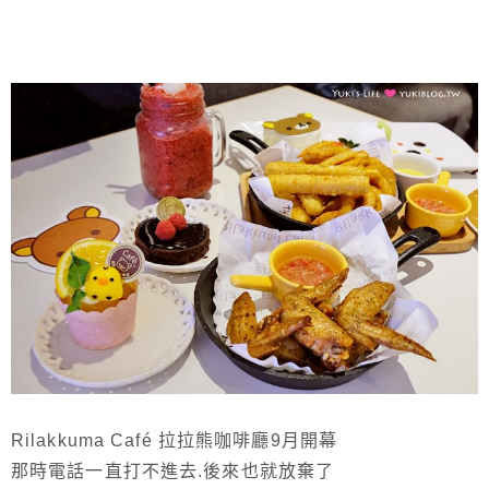
Rilakkuma Café 拉拉熊咖啡廳9月開幕
那時電話一直打不進去.後來也就放棄了