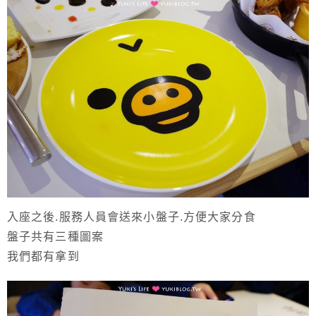
入座之後.服務人員會送來小盤子.方便大家分食
盤子共有三種圖案
我們都有拿到