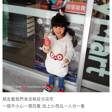
朋友載我們來去新莊分店吃
一個不小心一買四隻.加上小西瓜一人分一隻