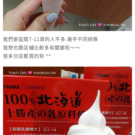
我們家這間7-11買的人不多.幾乎不同排隊
我想也跟店舖比較多有關連啦～～
很多分店都買的到 ^^