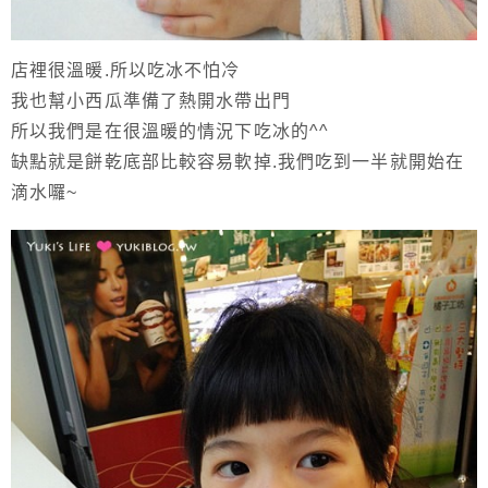
店裡很溫暖.所以吃冰不怕冷
我也幫小西瓜準備了熱開水帶出門
所以我們是在很溫暖的情況下吃冰的^^
缺點就是餅乾底部比較容易軟掉.我們吃到一半就開始在
滴水囉~