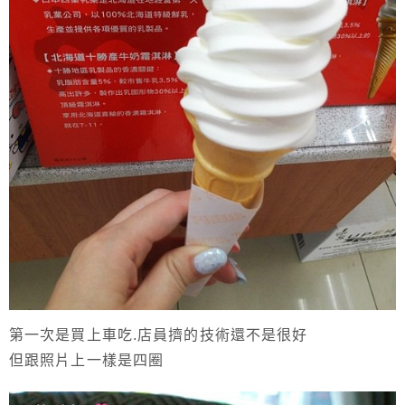
第一次是買上車吃.店員擠的技術還不是很好
但跟照片上一樣是四圈