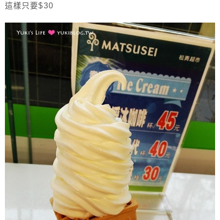
這樣只要$30