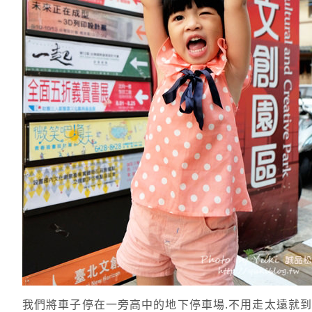
我們將車子停在一旁高中的地下停車場.不用走太遠就