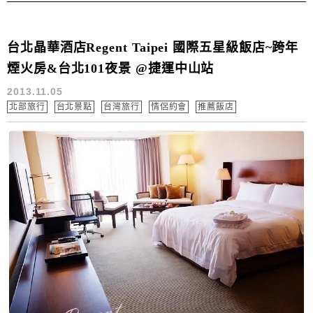
台北晶華酒店Regent Taipei 國際五星級飯店~跨年
煙火房&台北101夜景 @捷運中山站
2013.11.05
北部旅行
台北景點
台灣旅行
情侶約會
推薦飯店