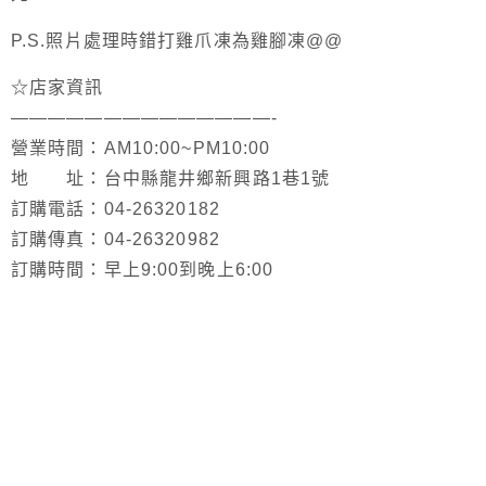
P.S.照片處理時錯打雞爪凍為雞腳凍@@
☆店家資訊
——————————————-
營業時間：AM10:00~PM10:00
地 址：台中縣龍井鄉新興路1巷1號
訂購電話：04-26320182
訂購傳真：04-26320982
訂購時間：早上9:00到晚上6:00