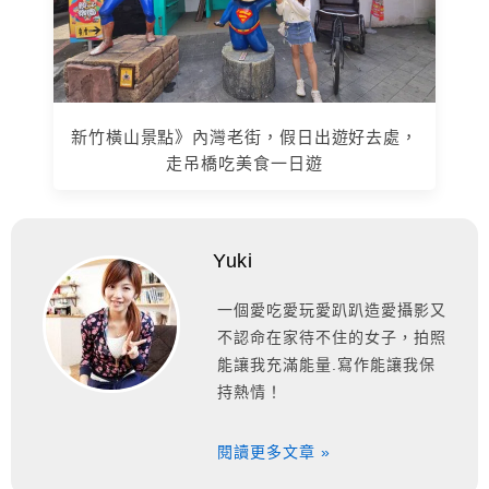
新竹橫山景點》內灣老街，假日出遊好去處，
走吊橋吃美食一日遊
Yuki
一個愛吃愛玩愛趴趴造愛攝影又
不認命在家待不住的女子，拍照
能讓我充滿能量.寫作能讓我保
持熱情！
閱讀更多文章 »