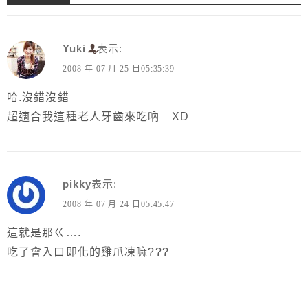
Yuki
表示:
2008 年 07 月 25 日05:35:39
哈.沒錯沒錯
超適合我這種老人牙齒來吃吶 XD
pikky
表示:
2008 年 07 月 24 日05:45:47
這就是那ㄍ….
吃了會入口即化的雞爪凍嘛???