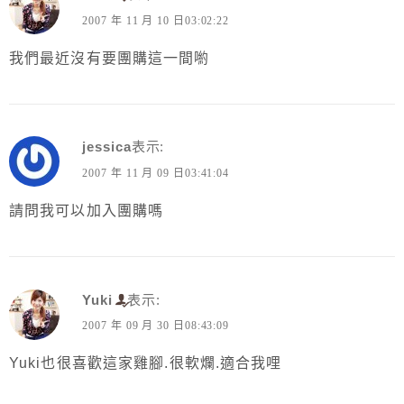
2007 年 11 月 10 日03:02:22
我們最近沒有要團購這一間喲
jessica
表示:
2007 年 11 月 09 日03:41:04
請問我可以加入團購嗎
Yuki
表示:
2007 年 09 月 30 日08:43:09
Yuki也很喜歡這家雞腳.很軟爛.適合我哩