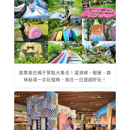
苗栗南庄親子景點大集合！溜滑梯、樹屋、森
林秘境一次玩個夠，南庄一日遊超好玩！