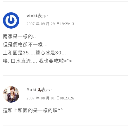
vicki
表示:
2007 年 09 月 29 日19:29:13
兩家是一樣的..
但是價格卻不一樣…
上和園是35….蓮心冰是30…
唉..口水直流…..我也要吃啦>"<
Yuki
表示:
2007 年 08 月 01 日08:23:26
這和上和園的是一樣的喔^^