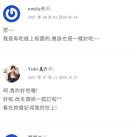
emily
表示:
2007 年 08 月 01 日06:45:34
挖~~
我是有吃過上和園的,應該也是一樣好吃~~
Yuki
表示:
2007 年 07 月 12 日09:31:35
呵.真的好吃喔!
好啦.改天跟妳一起訂啦^^
看在妳還記得我的份上!