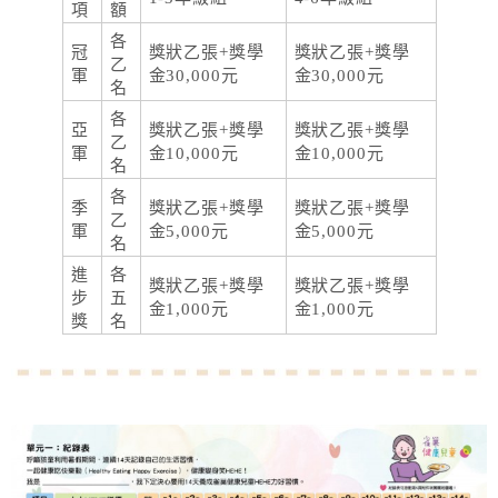
項
額
各
冠
獎狀乙張+獎學
獎狀乙張+獎學
乙
軍
金30,000元
金30,000元
名
各
亞
獎狀乙張+獎學
獎狀乙張+獎學
乙
軍
金10,000元
金10,000元
名
各
季
獎狀乙張+獎學
獎狀乙張+獎學
乙
軍
金5,000元
金5,000元
名
進
各
獎狀乙張+獎學
獎狀乙張+獎學
步
五
金1,000元
金1,000元
獎
名