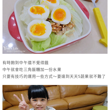
有時飽到中午還不覺得餓
中午就會吃三角飯糰加一份水果
只要有技巧的運用一些方式～要達到天天5蔬果就不難了