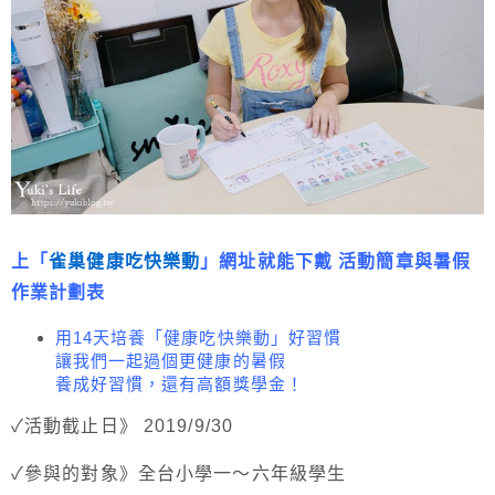
上「
雀巢健康吃快樂動
」網址就能下戴 活動簡章與暑假
作業計劃表
用14天培養「健康吃快樂動」好習慣
讓我們一起過個更健康的暑假
養成好習慣，還有高額獎學金！
✓活動截止日》 2019/9/30
✓參與的對象》全台小學一～六年級學生