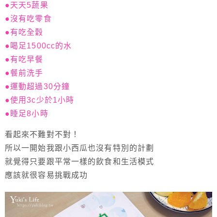
●天天5蔬果
●沒有吃零食
●有吃全穀
●喝足1500cc的水
●有吃早餐
●餐前洗手
●運動超過30分鐘
●使用3c少於1小時
●睡足8小時
看起來不難對不對！
所以一開始我跟小西瓜也沒有特別的計劃
就覺得只要跟平常一樣的飲食和生活模式
應該就很容易挑戰成功