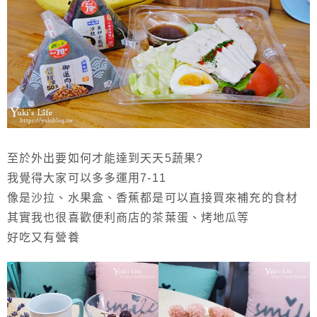
至於外出要如何才能達到天天5蔬果?
我覺得大家可以多多運用7-11
像是沙拉、水果盒、香蕉都是可以直接買來補充的食材
其實我也很喜歡便利商店的茶葉蛋、烤地瓜等
好吃又有營養