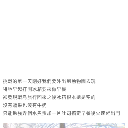
挑戰的第一天剛好我們要外出到動物園去玩
特地早起打開冰箱要來做早餐
卻發現環島旅行回來之後冰箱根本還是空的
沒有蔬果也沒有牛奶
只能勉強弄個水煮蛋加一片吐司搞定早餐後火速趕出門