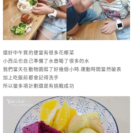
還好中午買的便當有很多花椰菜
小西瓜也自己準備了水壺喝了很多的水
我們當天在動物園逛了好幾個小時.運動時間當然破表
加上吃飯前都會記得洗手
所以蠻多項計劃還是有挑戰成功