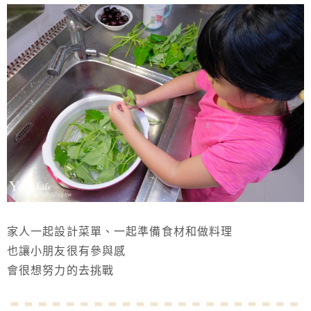
家人一起設計菜單、一起準備食材和做料理
也讓小朋友很有參與感
會很想努力的去挑戰