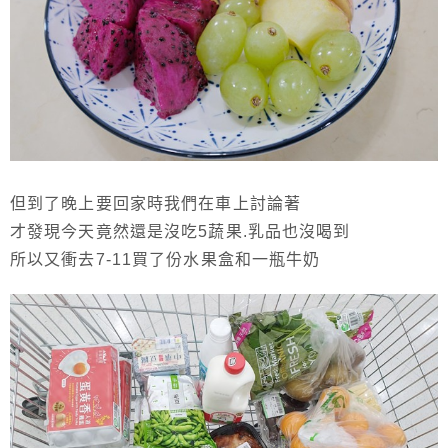
但到了晚上要回家時我們在車上討論著
才發現今天竟然還是沒吃5蔬果.乳品也沒喝到
所以又衝去7-11買了份水果盒和一瓶牛奶