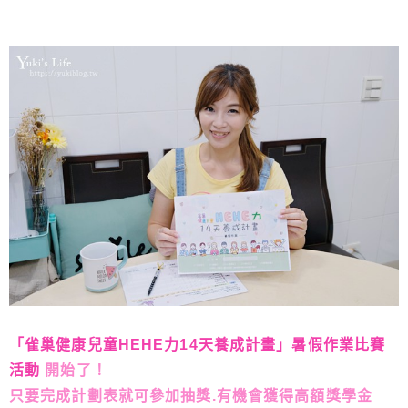
「雀巢健康兒童HEHE力14天養成計畫」暑假作業比賽
活動
開始了！
只要完成計劃表就可參加抽獎.有機會獲得高額獎學金