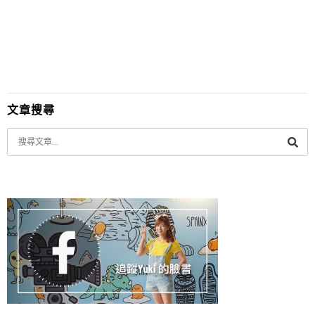
Ha...
文章搜尋