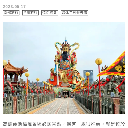
2023.05.17
南部旅行
台灣旅行
情侶約會
週休二日好去處
高雄蓮池潭風景區必訪景點，還有一處很推薦，就是位於