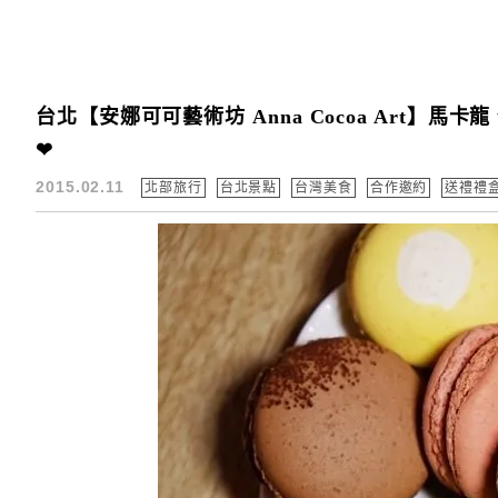
台北【安娜可可藝術坊 Anna Cocoa Art
❤
2015.02.11
北部旅行
台北景點
台灣美食
合作邀約
送禮禮