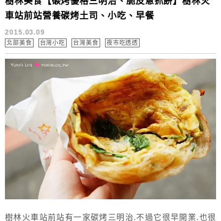
樹林美食【碳烤優格三明治、脆皮蔥抓餅】樹林火
車站前站營養碳烤土司、小吃、早餐
2015.03.09
北部美食
台灣小吃
台灣美食
夜市吃透透
樹林火車站前站有一家碳烤三明治.不過它很早開業.也很