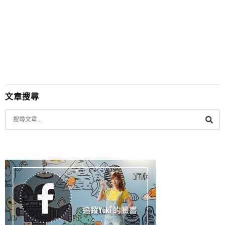
小時
文章搜尋