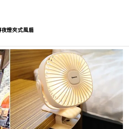
旋轉夜燈夾式風扇