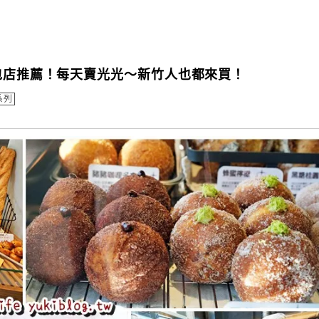
麵包店推薦！每天賣光光～新竹人也都來買！
系列