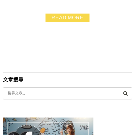
乾爽，口感大升級 這一道端上桌，大家都吃到不想說話
了呢！
READ MORE
文章搜尋