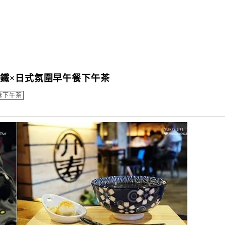
鐵×日式氛圍早午餐下午茶
妹下午茶