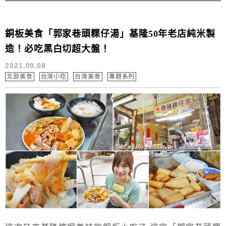
銅板美食「郭家巷頭粿仔湯」基隆50年老店純米製
造！必吃黑白切超大盤！
2021.09.08
北部美食
台灣小吃
台灣美食
專題系列