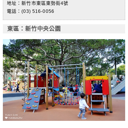
地址：新竹市東區東勢街4號
電話：(03) 516-0056
東區
：新竹中央公園