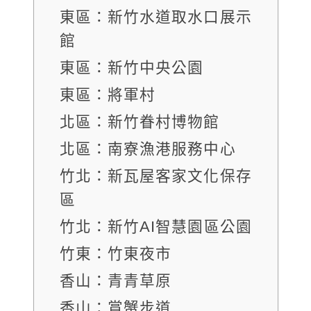
東區：新竹水道取水口展示
館
東區：新竹中央公園
東區：將軍村
北區：新竹眷村博物館
北區：南寮漁港服務中心
竹北：新瓦屋客家文化保存
區
竹北：新竹AI智慧園區公園
竹東：竹東夜市
香山：青青草原
香山：賞蟹步道