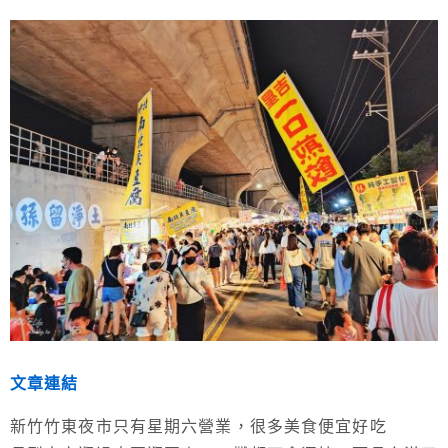
文章連結
新竹竹東夜市只有星期六營業，很多美食便宜好吃