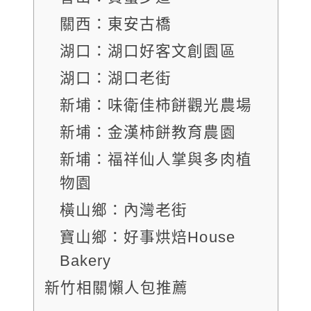
關西：東安古橋
湖口：湖口好客文創園區
湖口：湖口老街
新埔：味衛佳柿餅觀光農場
新埔：金漢柿餅教育農園
新埔：福祥仙人掌與多肉植
物園
橫山鄉：內灣老街
寶山鄉：好事烘焙House
Bakery
新竹相關懶人包推薦