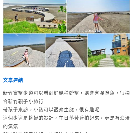
文章連結
新竹賞蟹步道可以看到好幾種螃蟹，還會有彈塗魚，很適
合新竹親子小旅行
帶孩子來訪，小孩可以觀察生態，很有趣呢
這個步道是蜿蜒的設計，在日落黃昏拍起來，更是有浪漫
的氣氛