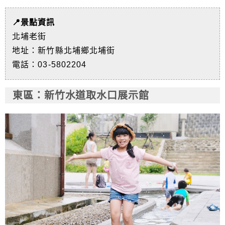
📍景點資訊
北埔老街
地址：新竹縣北埔鄉北埔街
電話：03-5802204
東區
：新竹水道取水口展示館