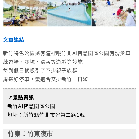
文章連結
新竹特色公園還有這裡哦竹北AI智慧園區公園有滑步車
練習場、沙坑、滑索等遊戲等設施
每到假日就吸引了不少親子族群
周邊好停車，蠻適合安排新竹一日遊
📍景點資訊
新竹AI智慧園區公園
地址：新竹縣竹北市智慧二路1號
竹東
：竹東夜市