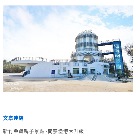
文章連結
新竹免費親子景點~南寮漁港大升級