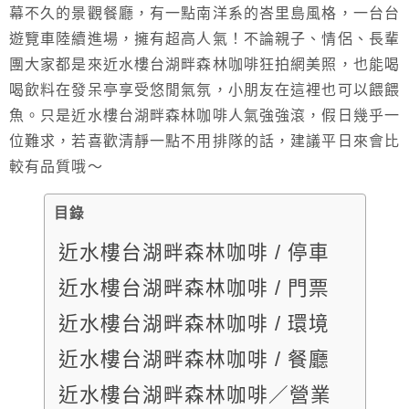
幕不久的景觀餐廳，有一點南洋系的峇里島風格，一台台
遊覽車陸續進場，擁有超高人氣！不論親子、情侶、長輩
團大家都是來近水樓台湖畔森林咖啡狂拍網美照，也能喝
喝飲料在發呆亭享受悠閒氣氛，小朋友在這裡也可以餵餵
魚。只是近水樓台湖畔森林咖啡人氣強強滾，假日幾乎一
位難求，若喜歡清靜一點不用排隊的話，建議平日來會比
較有品質哦～
目錄
近水樓台湖畔森林咖啡 / 停車
近水樓台湖畔森林咖啡 / 門票
近水樓台湖畔森林咖啡 / 環境
近水樓台湖畔森林咖啡 / 餐廳
近水樓台湖畔森林咖啡／營業