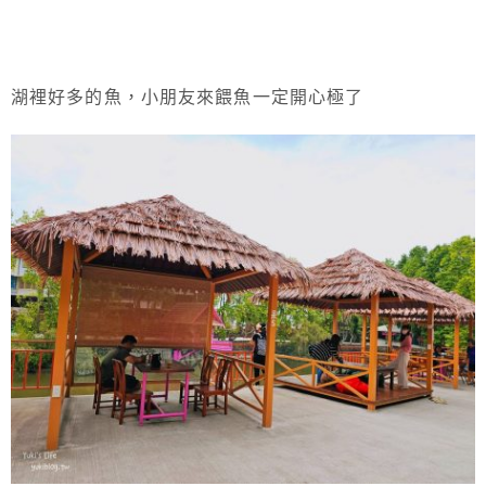
湖裡好多的魚，小朋友來餵魚一定開心極了