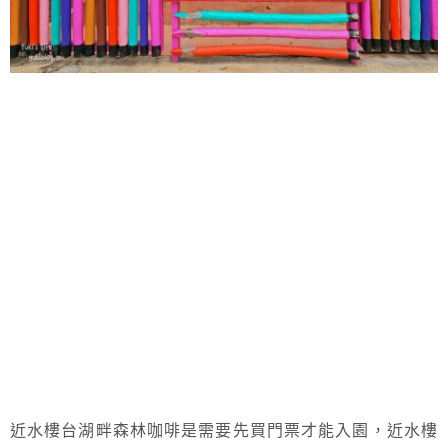
近水樓台湖畔森林咖啡是需要先買門票才能入園，近水樓