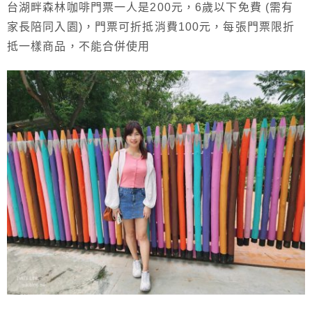
台湖畔森林咖啡門票一人是200元，6歲以下免費 (需有
家長陪同入園)，門票可折抵消費100元，每張門票限折
抵一樣商品，不能合併使用