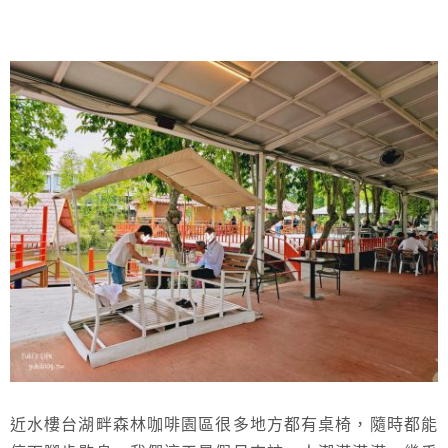
近水樓台湖畔森林咖啡園區很多地方都有桌椅，隨時都能