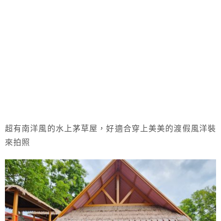
超有南洋風的水上茅草屋，好適合穿上美美的渡假風洋裝
來拍照