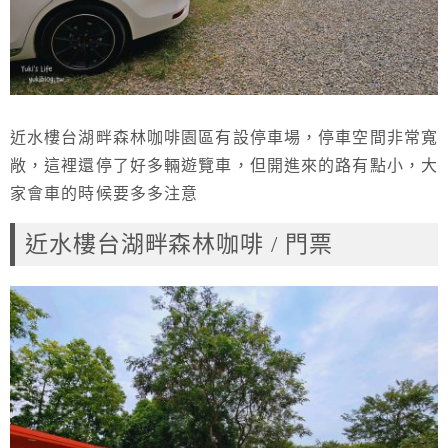
近水樓台湖畔森林咖啡園區有設停車場，停車空間非常寬
敞，這裡還停了好多輛遊覽車，但開進來的路有點小，大
家會車的時候要多多注意
近水樓台湖畔森林咖啡 / 門票