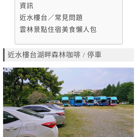
資訊
近水樓台／常見問題
雲林景點住宿美食懶人包
近水樓台湖畔森林咖啡 / 停車