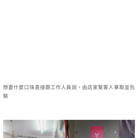
想要什麼口味直接跟工作人員說，由店家幫客人拿取並包
裝