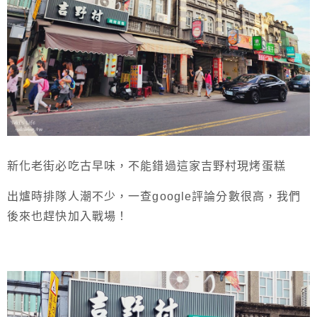
新化老街必吃古早味，不能錯過這家吉野村現烤蛋糕
出爐時排隊人潮不少，一查google評論分數很高，我們
後來也趕快加入戰場！