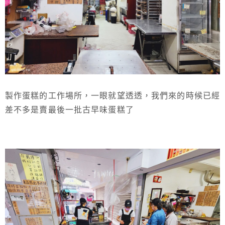
製作蛋糕的工作場所，一眼就望透透，我們來的時候已經
差不多是賣最後一批古早味蛋糕了