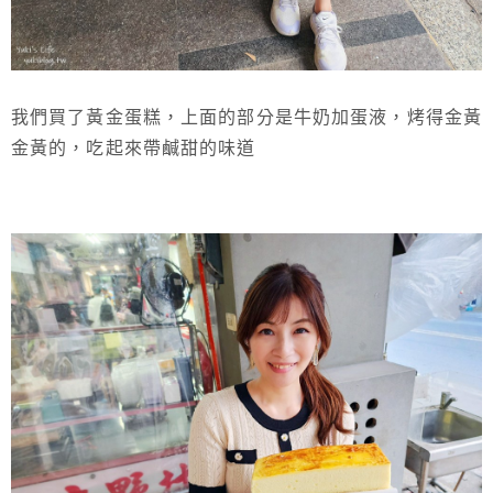
我們買了黃金蛋糕，上面的部分是牛奶加蛋液，烤得金黃
金黃的，吃起來帶鹹甜的味道