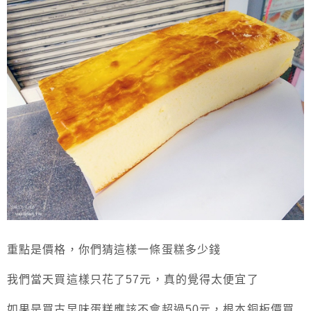
重點是價格，你們猜這樣一條蛋糕多少錢
我們當天買這樣只花了57元，真的覺得太便宜了
如果是買古早味蛋糕應該不會超過50元，根本銅板價買