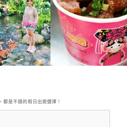
，都是不錯的假日出遊選擇！