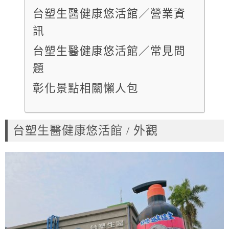
台塑生醫健康悠活館／營業資
訊
台塑生醫健康悠活館／常見問
題
彰化景點相關懶人包
台塑生醫健康悠活館 / 外觀