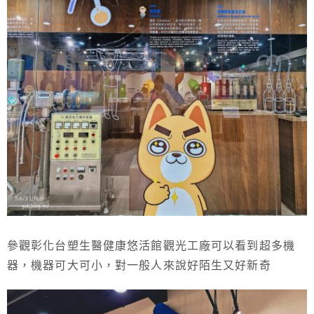
參觀彰化台塑生醫健康悠活館觀光工廠可以看到超多機
器，機器可大可小，對一般人來說好陌生又好新奇