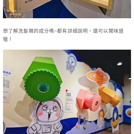
想了解洗髮精的成分嗎~都有詳細說明，還可以聞味道
哦！