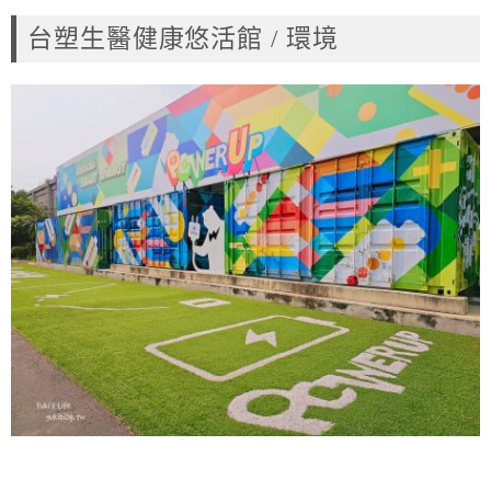
台塑生醫健康悠活館 / 環境