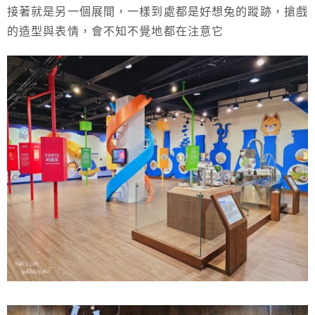
接著就是另一個展間，一樣到處都是好想兔的蹤跡，搶戲
的造型與表情，會不知不覺地都在注意它