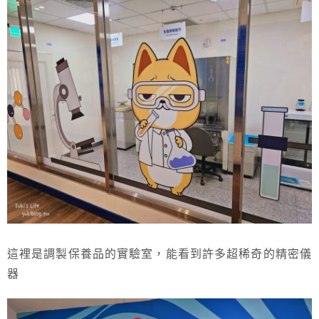
這裡是調製保養品的實驗室，能看到許多超稀奇的精密儀
器