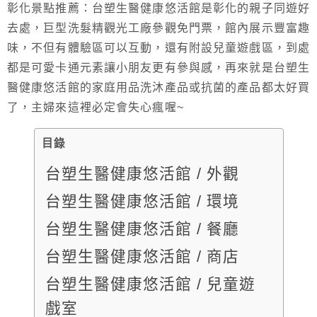
彰化景點推薦：台塑生醫健康悠活館是彰化的親子同遊好
去處，巨型洗髮精觀光工廠參觀免門票，館內展示豐富趣
味，不但有體驗區可以互動，還有附設兒童遊戲區，到處
都是可愛卡通元素讓小朋友更有參與感，再來就是台塑生
醫健康悠活館的家庭用品洗沐產品或抗菌的產品都太好買
了，主婦來這裡必定會失心瘋喔~
目錄
台塑生醫健康悠活館 / 外觀
台塑生醫健康悠活館 / 環境
台塑生醫健康悠活館 / 餐廳
台塑生醫健康悠活館 / 商店
台塑生醫健康悠活館 / 兒童遊
戲室