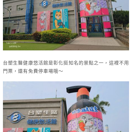
台塑生醫健康悠活館是彰化挺知名的景點之一，這裡不用
門票，還有免費停車場哦～