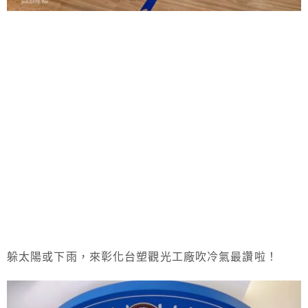
躲太陽或下雨，來彰化台塑觀光工廠吹冷氣最讚啦！