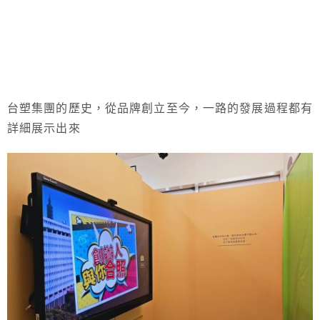
台塑集團的歷史，從品牌創立至今，一路的發展過程都有
詳細展示出來