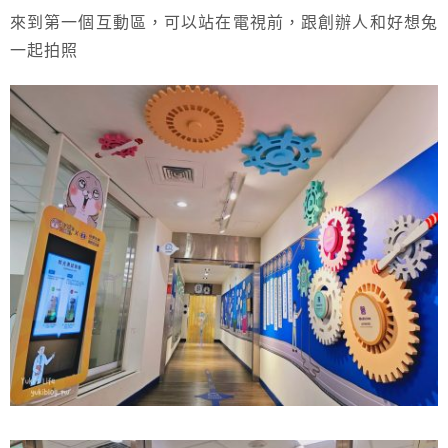
來到第一個互動區，可以站在電視前，跟創辦人和好想兔
一起拍照