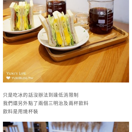
只是吃冰的話沒辦法到達低消限制
我們還另外點了兩個三明治及兩杯飲料
飲料是用燒杯裝