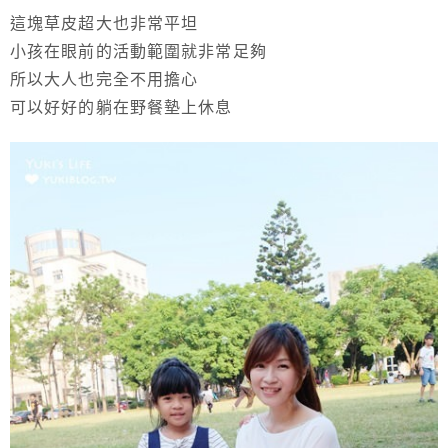
這塊草皮超大也非常平坦
小孩在眼前的活動範圍就非常足夠
所以大人也完全不用擔心
可以好好的躺在野餐墊上休息