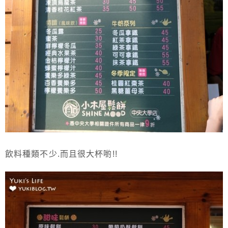
飲料種類不少.而且很大杯喲!!