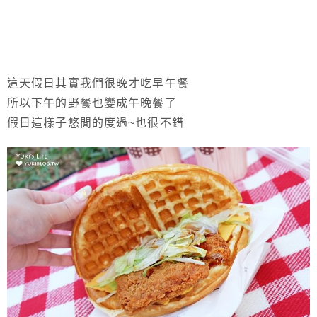
這天假日其實我們很晚才吃早午餐
所以下午的野餐也變成午晚餐了
假日這樣子悠閒的度過~也很不錯