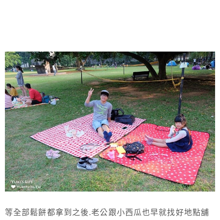
等全部鬆餅都拿到之後.老公跟小西瓜也早就找好地點舖