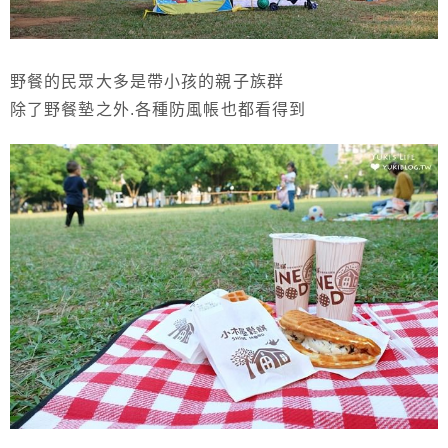
野餐的民眾大多是帶小孩的親子族群
除了野餐墊之外.各種防風帳也都看得到