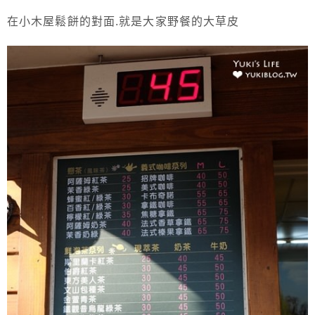
在小木屋鬆餅的對面.就是大家野餐的大草皮