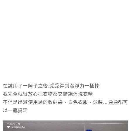
在試用了一陣子之後.感受得到潔淨力一極棒
我完全就很放心把衣物都交給諾淨洗衣精
不但是出遊使用過的收納袋、白色衣服、泳裝…通通都可
以一瓶搞定