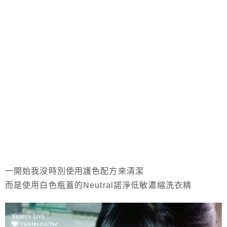
一開始我沒時別使用護色配方來清潔
而是使用白色瓶蓋的Neutral諾淨低敏濃縮洗衣精