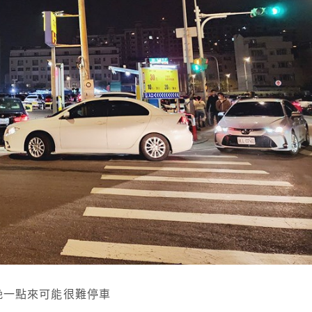
晚一點來可能很難停車