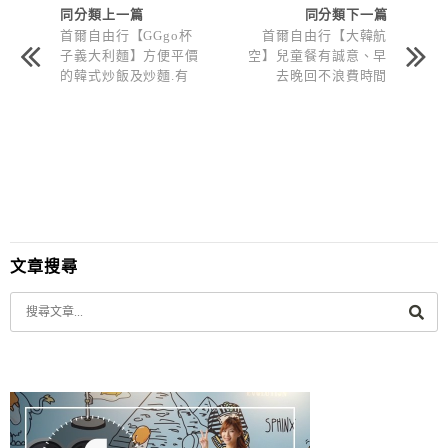
同分類上一篇
同分類下一篇
首爾自由行【GGgo杯
首爾自由行【大韓航
子義大利麵】方便平價
空】兒童餐有誠意、早
的韓式炒飯及炒麵.有
去晚回不浪費時間
趣的用餐
文章搜尋