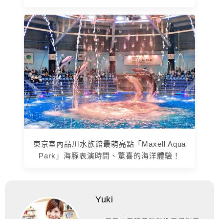
東京室內品川水族館最萌亮點「Maxell Aqua
Park」海豚表演時間、驚喜的海洋體驗！
Yuki