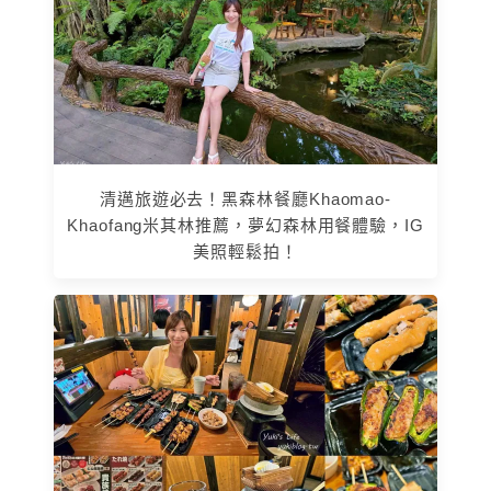
清邁旅遊必去！黑森林餐廳Khaomao-
Khaofang米其林推薦，夢幻森林用餐體驗，IG
美照輕鬆拍！