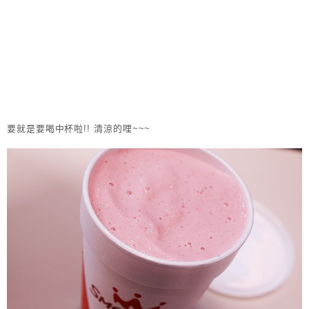
要就是要喝中杯啦!! 清涼的哩~~~