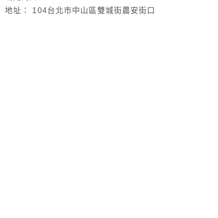
地址： 104台北市中山區雙城街農安街口