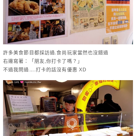
許多美食節目都採訪過.食尚玩家當然也沒錯過
右邊寫著：「朋友,你打卡了嗎？」
不過我問過….打卡的話沒有優惠 XD